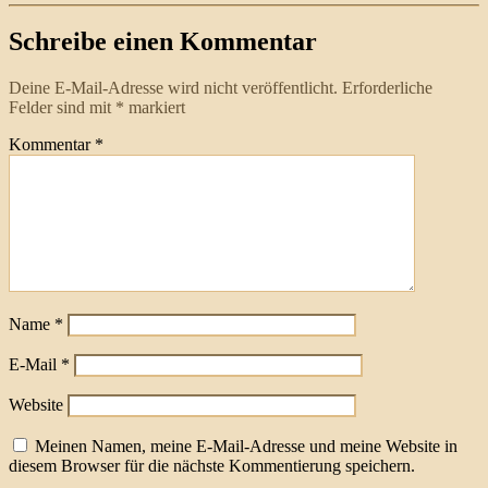
Schreibe einen Kommentar
Deine E-Mail-Adresse wird nicht veröffentlicht.
Erforderliche
Felder sind mit
*
markiert
Kommentar
*
Name
*
E-Mail
*
Website
Meinen Namen, meine E-Mail-Adresse und meine Website in
diesem Browser für die nächste Kommentierung speichern.