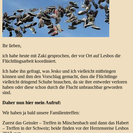
Ihr lieben,
ich habe heute mit Zaki gesprochen, der vor Ort auf Lesbos die
Flüchtlingsarbeit koordiniert.
Ich habe ihn gefragt, was Jesko und ich vielleicht mitbringen
können und ihm den Vorschlag gemacht, dass die Flüchtlinge
vielleicht dringend Schuhe brauchen, da sie ihre entweder verloren
haben oder diese schon durch die Flucht unbrauchbar geworden
sind.
Daher nun hier mein Aufruf:
Wir haben ja bald unsere Familientreffen:
Zuerst das Geissler – Treffen in Müschenbach und dann das Habert
– Treffen in der Schweiz; beide finden vor der Herzensreise Lesbos