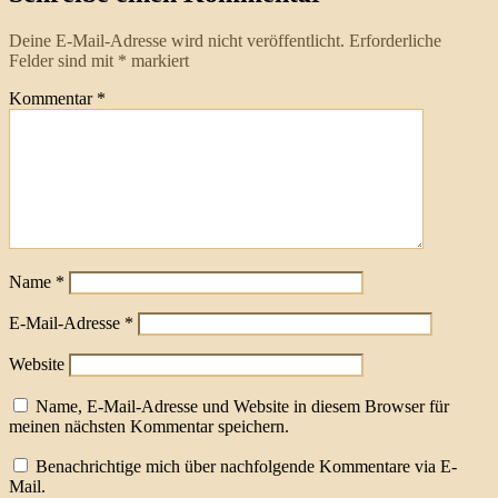
Deine E-Mail-Adresse wird nicht veröffentlicht.
Erforderliche
Felder sind mit
*
markiert
Kommentar
*
Name
*
E-Mail-Adresse
*
Website
Name, E-Mail-Adresse und Website in diesem Browser für
meinen nächsten Kommentar speichern.
Benachrichtige mich über nachfolgende Kommentare via E-
Mail.