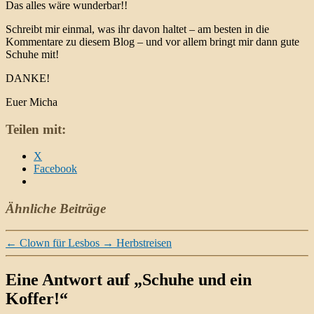
Das alles wäre wunderbar!!
Schreibt mir einmal, was ihr davon haltet – am besten in die
Kommentare zu diesem Blog – und vor allem bringt mir dann gute
Schuhe mit!
DANKE!
Euer Micha
Teilen mit:
X
Facebook
Ähnliche Beiträge
←
Clown für Lesbos
→
Herbstreisen
Eine Antwort auf „Schuhe und ein
Koffer!“