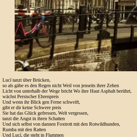
Lucí tanzt über Brücken,
so als gäbe es den Regen nicht Weil von jenseits ihrer Zehen
Licht von unterhalb der Wege bricht Wo ihre Haut Asphalt berührt,
wächst Persischer Ehrenpreis
Und wenn ihr Blick gen Ferne schweift,
gibt er dir keine Schwere preis
Sie hat das Glück gefressen, Welt vergessen,
tanzt die Angst in ihren Schatten
Und sich selbst von dannen Foxtrott mit den Rotwildhunden,
Rumba mit den Ratten
Und Lucí, die steht in Flammen