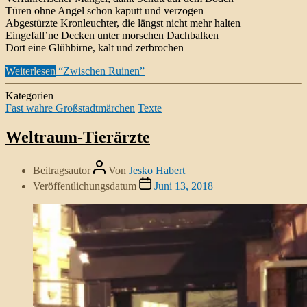
Türen ohne Angel schon kaputt und verzogen
Abgestürzte Kronleuchter, die längst nicht mehr halten
Eingefall’ne Decken unter morschen Dachbalken
Dort eine Glühbirne, kalt und zerbrochen
Weiterlesen
“Zwischen Ruinen”
Kategorien
Fast wahre Großstadtmärchen
Texte
Weltraum-Tierärzte
Beitragsautor
Von
Jesko Habert
Veröffentlichungsdatum
Juni 13, 2018