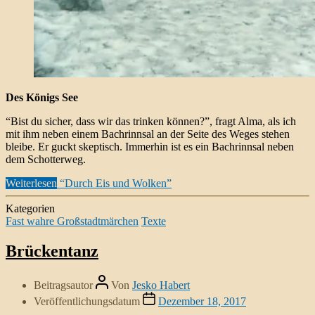
Des Königs See
“Bist du sicher, dass wir das trinken können?”, fragt Alma, als ich
mit ihm neben einem Bachrinnsal an der Seite des Weges stehen
bleibe. Er guckt skeptisch. Immerhin ist es ein Bachrinnsal neben
dem Schotterweg.
Weiterlesen
“Durch Eis und Wolken”
Kategorien
Fast wahre Großstadtmärchen
Texte
Brückentanz
Beitragsautor
Von
Jesko Habert
Veröffentlichungsdatum
Dezember 18, 2017