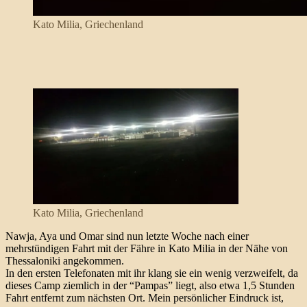
Kato Milia, Griechenland
Kato Milia, Griechenland
Nawja, Aya und Omar sind nun letzte Woche nach einer
mehrstündigen Fahrt mit der Fähre in Kato Milia in der Nähe von
Thessaloniki angekommen.
In den ersten Telefonaten mit ihr klang sie ein wenig verzweifelt, da
dieses Camp ziemlich in der “Pampas” liegt, also etwa 1,5 Stunden
Fahrt entfernt zum nächsten Ort. Mein persönlicher Eindruck ist,