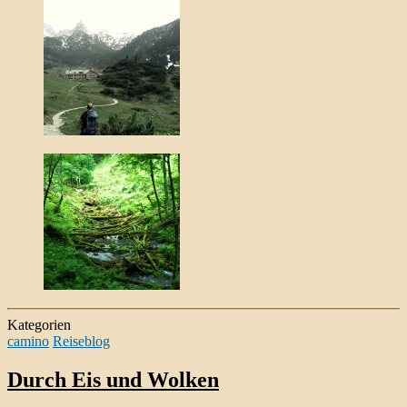
Kategorien
camino
Reiseblog
Durch Eis und Wolken