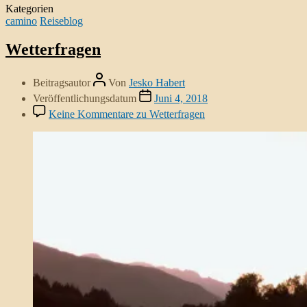
Kategorien
camino
Reiseblog
Wetterfragen
Beitragsautor
Von
Jesko Habert
Veröffentlichungsdatum
Juni 4, 2018
Keine Kommentare
zu Wetterfragen