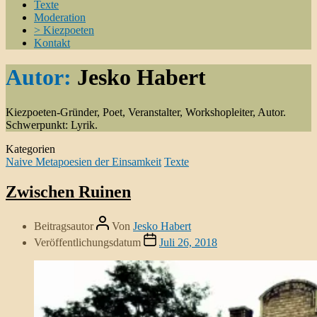
Texte
Moderation
> Kiezpoeten
Kontakt
Autor:
Jesko Habert
Kiezpoeten-Gründer, Poet, Veranstalter, Workshopleiter, Autor.
Schwerpunkt: Lyrik.
Kategorien
Naive Metapoesien der Einsamkeit
Texte
Zwischen Ruinen
Beitragsautor
Von
Jesko Habert
Veröffentlichungsdatum
Juli 26, 2018