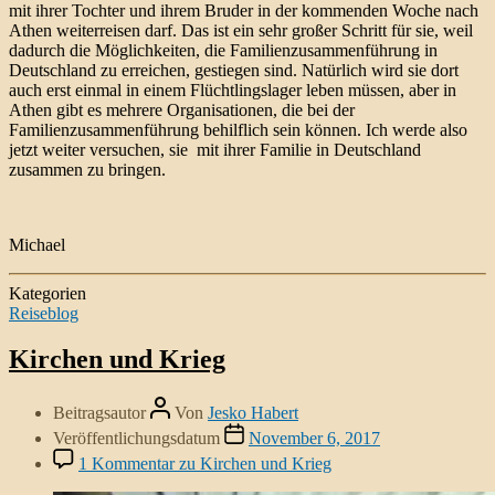
mit ihrer Tochter und ihrem Bruder in der kommenden Woche nach
Athen weiterreisen darf. Das ist ein sehr großer Schritt für sie, weil
dadurch die Möglichkeiten, die Familienzusammenführung in
Deutschland zu erreichen, gestiegen sind. Natürlich wird sie dort
auch erst einmal in einem Flüchtlingslager leben müssen, aber in
Athen gibt es mehrere Organisationen, die bei der
Familienzusammenführung behilflich sein können. Ich werde also
jetzt weiter versuchen, sie mit ihrer Familie in Deutschland
zusammen zu bringen.
Michael
Kategorien
Reiseblog
Kirchen und Krieg
Beitragsautor
Von
Jesko Habert
Veröffentlichungsdatum
November 6, 2017
1 Kommentar
zu Kirchen und Krieg