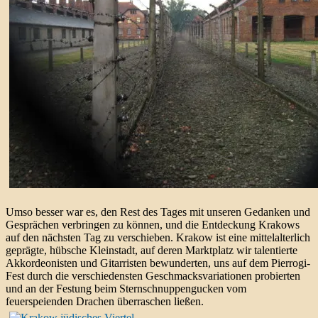
Umso besser war es, den Rest des Tages mit unseren Gedanken und
Gesprächen verbringen zu können, und die Entdeckung Krakows
auf den nächsten Tag zu verschieben. Krakow ist eine mittelalterlich
geprägte, hübsche Kleinstadt, auf deren Marktplatz wir talentierte
Akkordeonisten und Gitarristen bewunderten, uns auf dem Pierrogi-
Fest durch die verschiedensten Geschmacksvariationen probierten
und an der Festung beim Sternschnuppengucken vom
feuerspeienden Drachen überraschen ließen.