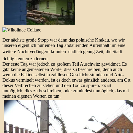
Der nächste große Stopp war dann das polnische Krakau, wo wir
unseren eigentlich nur einen Tag andauernden Aufenthalt um eine
weitere Nacht verlängern konnten  endlich genug Zeit, die Stadt
richtig kennen zu lernen.
Der erste Tag war jedoch zu großem Teil Auschwitz gewidmet. Es
gibt keine angemessenen Worte, dies zu beschreiben, denn auch
wenn die Fakten selbst in zahllosen Geschichtsstunden und Arte-
Dokus vermittelt werden, ist es doch etwas gänzlich anderes, am Ort
dieser Verbrechen zu stehen und den Tod zu spüren. Es ist
unmöglich, dies zu beschreiben, oder zumindest unmöglich, das mit
meinen eigenen Worten zu tun.