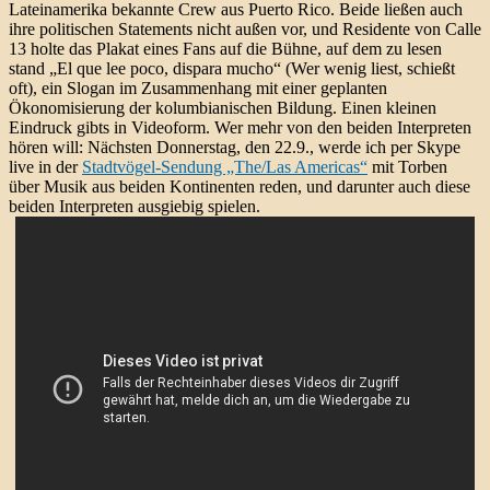
Lateinamerika bekannte Crew aus Puerto Rico. Beide ließen auch
ihre politischen Statements nicht außen vor, und Residente von Calle
13 holte das Plakat eines Fans auf die Bühne, auf dem zu lesen
stand „El que lee poco, dispara mucho“ (Wer wenig liest, schießt
oft), ein Slogan im Zusammenhang mit einer geplanten
Ökonomisierung der kolumbianischen Bildung. Einen kleinen
Eindruck gibts in Videoform. Wer mehr von den beiden Interpreten
hören will: Nächsten Donnerstag, den 22.9., werde ich per Skype
live in der
Stadtvögel-Sendung „The/Las Americas“
mit Torben
über Musik aus beiden Kontinenten reden, und darunter auch diese
beiden Interpreten ausgiebig spielen.