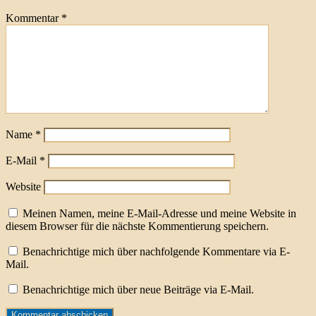
Kommentar
*
Name
*
E-Mail
*
Website
Meinen Namen, meine E-Mail-Adresse und meine Website in
diesem Browser für die nächste Kommentierung speichern.
Benachrichtige mich über nachfolgende Kommentare via E-
Mail.
Benachrichtige mich über neue Beiträge via E-Mail.