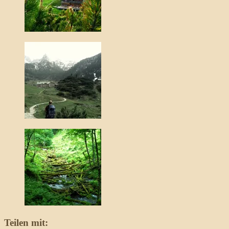
Teilen mit: