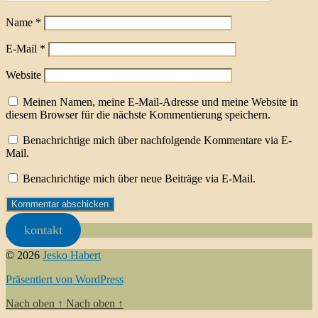
Name
*
E-Mail
*
Website
Meinen Namen, meine E-Mail-Adresse und meine Website in
diesem Browser für die nächste Kommentierung speichern.
Benachrichtige mich über nachfolgende Kommentare via E-
Mail.
Benachrichtige mich über neue Beiträge via E-Mail.
kontakt
© 2026
Jesko Habert
Präsentiert von WordPress
Nach oben
↑
Nach oben
↑