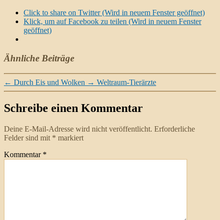
Click to share on Twitter (Wird in neuem Fenster geöffnet)
Klick, um auf Facebook zu teilen (Wird in neuem Fenster
geöffnet)
Ähnliche Beiträge
←
Durch Eis und Wolken
→
Weltraum-Tierärzte
Schreibe einen Kommentar
Deine E-Mail-Adresse wird nicht veröffentlicht.
Erforderliche
Felder sind mit
*
markiert
Kommentar
*