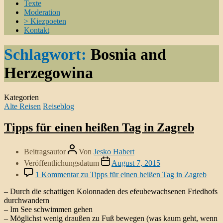
Texte
Moderation
> Kiezpoeten
Kontakt
Schlagwort:
Bosnia and
Herzegowina
Kategorien
Alte Reisen
Reiseblog
Tipps für einen heißen Tag in Zagreb
Beitragsautor
Von
Jesko Habert
Veröffentlichungsdatum
August 7, 2015
1 Kommentar
zu Tipps für einen heißen Tag in Zagreb
– Durch die schattigen Kolonnaden des efeubewachsenen Friedhofs
durchwandern
– Im See schwimmen gehen
– Möglichst wenig draußen zu Fuß bewegen (was kaum geht, wenn