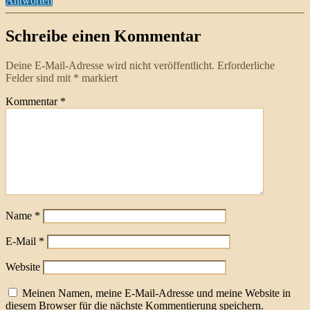
Antworten
Schreibe einen Kommentar
Deine E-Mail-Adresse wird nicht veröffentlicht.
Erforderliche
Felder sind mit
*
markiert
Kommentar
*
Name
*
E-Mail
*
Website
Meinen Namen, meine E-Mail-Adresse und meine Website in
diesem Browser für die nächste Kommentierung speichern.