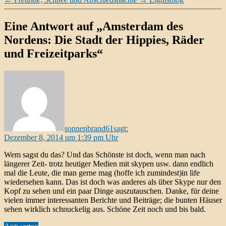
Eine Antwort auf „Amsterdam des
Nordens: Die Stadt der Hippies, Räder
und Freizeitparks“
sonnenbrand61
sagt:
Dezember 8, 2014 um 1:39 pm Uhr
Wem sagst du das? Und das Schönste ist doch, wenn man nach
längerer Zeit- trotz heutiger Medien mit skypen usw. dann endlich
mal die Leute, die man gerne mag (hoffe ich zumindest)in life
wiedersehen kann. Das ist doch was anderes als über Skype nur den
Kopf zu sehen und ein paar Dinge auszutauschen. Danke, für deine
vielen immer interessanten Berichte und Beiträge; die bunten Häuser
sehen wirklich schnuckelig aus. Schöne Zeit noch und bis bald.