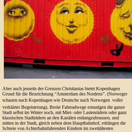
Aber auch jenseits der Grenzen Christianias bietet Kopenhagen
Grund für die Bezeichnung “Amsterdam des Nordens”. (Norweger
schauen nach Kopenhagen wie Deutsche nach Norwegen  voller
verklärter Begeisterung). Breite Fahrradwege ermutigen die ganze
Stadt selbst im Winter noch, mit Miet- oder Lastenrädern oder ganz
klassischen Stadträdern an den Kanälen entlangzubrausen, und
mitten in der Stadt, gleich neben dem Hauptbahnhof, erklingen die
Schreie von Achterbahnfahrenden Kindern im zweitältesten