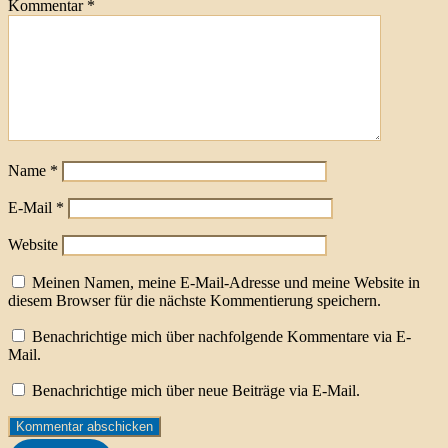
Kommentar
*
Name
*
E-Mail
*
Website
Meinen Namen, meine E-Mail-Adresse und meine Website in
diesem Browser für die nächste Kommentierung speichern.
Benachrichtige mich über nachfolgende Kommentare via E-
Mail.
Benachrichtige mich über neue Beiträge via E-Mail.