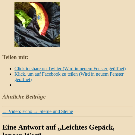
Teilen mit:
Click to share on Twitter (Wird in neuem Fenster geöffnet)
Klick, um auf Facebook zu teilen (Wird in neuem Fenster
geöffnet)
Ähnliche Beiträge
←
Video: Echo
→
Sterne und Steine
Eine Antwort auf „Leichtes Gepäck,