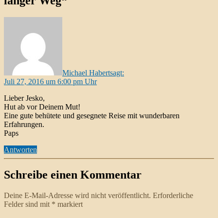
langer Weg“
Michael Habert
sagt:
Juli 27, 2016 um 6:00 pm Uhr
Lieber Jesko,
Hut ab vor Deinem Mut!
Eine gute behütete und gesegnete Reise mit wunderbaren
Erfahrungen.
Paps
Antworten
Schreibe einen Kommentar
Deine E-Mail-Adresse wird nicht veröffentlicht.
Erforderliche
Felder sind mit
*
markiert