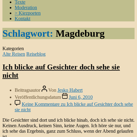
Texte
Moderation
> Kiezpoeten
Kontakt
Schlagwort:
Magdeburg
Kategorien
Alte Reisen
Reiseblog
Ich blicke auf Gesichter doch sehe sie
nicht
Beitragsautor
Von
Jesko Habert
Veröffentlichungsdatum
Juni 6, 2010
Keine Kommentare
zu Ich blicke auf Gesichter doch sehe
sie nicht
Die Gesichter sind dort und ich blicke hinab, doch ich sehe sie nicht.
Keinen Ausdruck, keinen Sinn, keine Augen. Ich höre sie nur, und
ich sehe das Ergebnis, ganz zum Schluss, wenn der Abend gelaufen
ist.