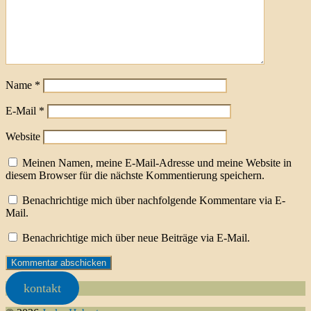
Name
*
E-Mail
*
Website
Meinen Namen, meine E-Mail-Adresse und meine Website in
diesem Browser für die nächste Kommentierung speichern.
Benachrichtige mich über nachfolgende Kommentare via E-
Mail.
Benachrichtige mich über neue Beiträge via E-Mail.
kontakt