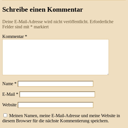
Schreibe einen Kommentar
Deine E-Mail-Adresse wird nicht veröffentlicht.
Erforderliche
Felder sind mit
*
markiert
Kommentar
*
Name
*
E-Mail
*
Website
Meinen Namen, meine E-Mail-Adresse und meine Website in
diesem Browser für die nächste Kommentierung speichern.