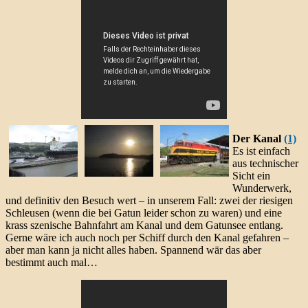
Der Kanal
(1)
Es ist einfach
aus technischer
Sicht ein
Wunderwerk,
und definitiv den Besuch wert – in unserem Fall: zwei der riesigen
Schleusen (wenn die bei Gatun leider schon zu waren) und eine
krass szenische Bahnfahrt am Kanal und dem Gatunsee entlang.
Gerne wäre ich auch noch per Schiff durch den Kanal gefahren –
aber man kann ja nicht alles haben. Spannend wär das aber
bestimmt auch mal…