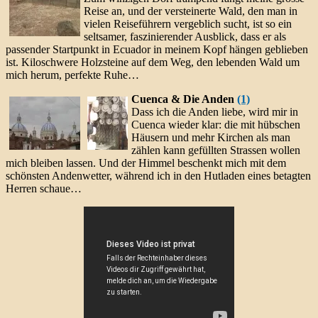
Reise an, und der versteinerte Wald, den man in
vielen Reiseführern vergeblich sucht, ist so ein
seltsamer, faszinierender Ausblick, dass er als
passender Startpunkt in Ecuador in meinem Kopf hängen geblieben
ist. Kiloschwere Holzsteine auf dem Weg, den lebenden Wald um
mich herum, perfekte Ruhe…
Cuenca & Die Anden
(1)
Dass ich die Anden liebe, wird mir in
Cuenca wieder klar: die mit hübschen
Häusern und mehr Kirchen als man
zählen kann gefüllten Strassen wollen
mich bleiben lassen. Und der Himmel beschenkt mich mit dem
schönsten Andenwetter, während ich in den Hutladen eines betagten
Herren schaue…