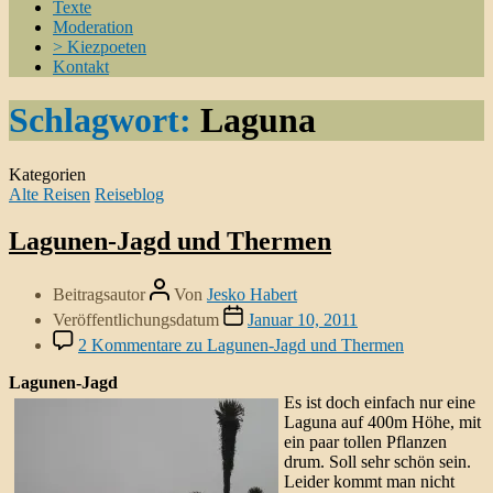
Texte
Moderation
> Kiezpoeten
Kontakt
Schlagwort:
Laguna
Kategorien
Alte Reisen
Reiseblog
Lagunen-Jagd und Thermen
Beitragsautor
Von
Jesko Habert
Veröffentlichungsdatum
Januar 10, 2011
2 Kommentare
zu Lagunen-Jagd und Thermen
Lagunen-Jagd
Es ist doch einfach nur eine
Laguna auf 400m Höhe, mit
ein paar tollen Pflanzen
drum. Soll sehr schön sein.
Leider kommt man nicht