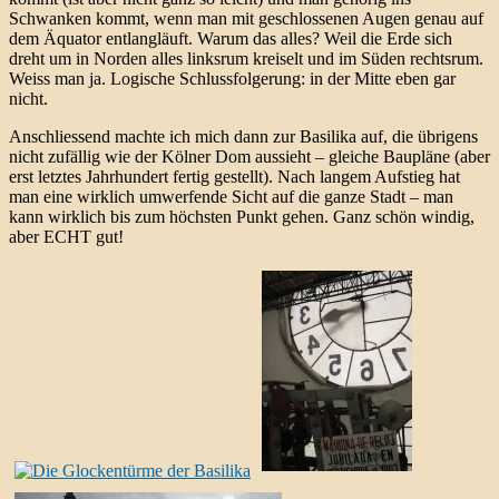
Schwanken kommt, wenn man mit geschlossenen Augen genau auf
dem Äquator entlangläuft. Warum das alles? Weil die Erde sich
dreht um in Norden alles linksrum kreiselt und im Süden rechtsrum.
Weiss man ja. Logische Schlussfolgerung: in der Mitte eben gar
nicht.
Anschliessend machte ich mich dann zur Basilika auf, die übrigens
nicht zufällig wie der Kölner Dom aussieht – gleiche Baupläne (aber
erst letztes Jahrhundert fertig gestellt). Nach langem Aufstieg hat
man eine wirklich umwerfende Sicht auf die ganze Stadt – man
kann wirklich bis zum höchsten Punkt gehen. Ganz schön windig,
aber ECHT gut!