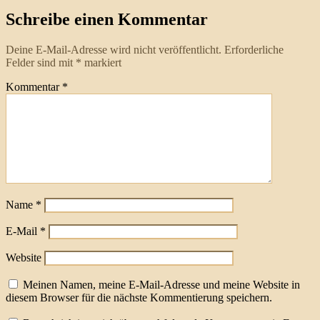
Schreibe einen Kommentar
Deine E-Mail-Adresse wird nicht veröffentlicht.
Erforderliche
Felder sind mit
*
markiert
Kommentar
*
Name
*
E-Mail
*
Website
Meinen Namen, meine E-Mail-Adresse und meine Website in
diesem Browser für die nächste Kommentierung speichern.