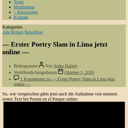
Texte
Moderation
> Kiezpoeten
Kontakt
Kategorien
Alte Reisen
Reiseblog
— Erster Poetry Slam in Lima jetzt
online —
Beitragsautor
Von
Jesko Habert
Veröffentlichungsdatum
Oktober 3, 2010
1 Kommentar
zu — Erster Poetry Slam in Lima jetzt
online —
So, wie versprochen gibts jetzt auch die Aufnahme von meinem
ersten Text bei Poesia en el Parque online: