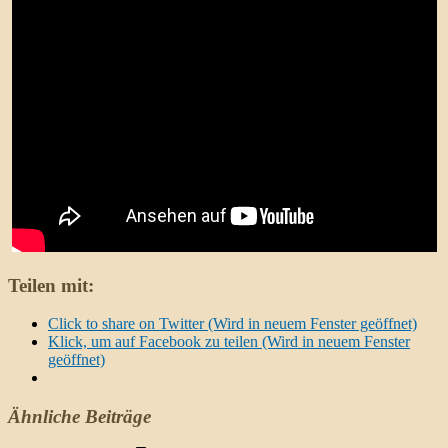
Teilen mit:
Click to share on Twitter (Wird in neuem Fenster geöffnet)
Klick, um auf Facebook zu teilen (Wird in neuem Fenster
geöffnet)
Ähnliche Beiträge