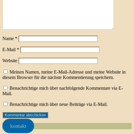
Name
*
E-Mail
*
Website
Meinen Namen, meine E-Mail-Adresse und meine Website in
diesem Browser für die nächste Kommentierung speichern.
Benachrichtige mich über nachfolgende Kommentare via E-
Mail.
Benachrichtige mich über neue Beiträge via E-Mail.
kontakt