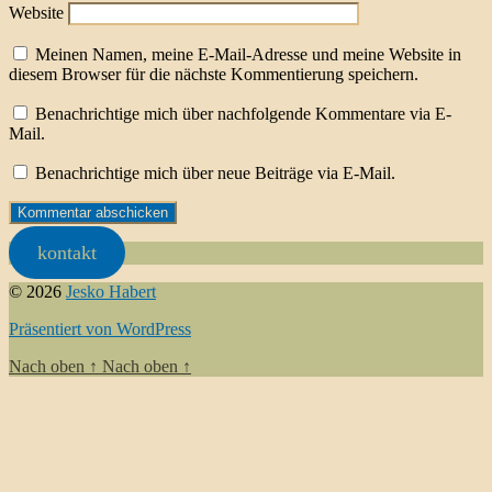
Website
Meinen Namen, meine E-Mail-Adresse und meine Website in
diesem Browser für die nächste Kommentierung speichern.
Benachrichtige mich über nachfolgende Kommentare via E-
Mail.
Benachrichtige mich über neue Beiträge via E-Mail.
kontakt
© 2026
Jesko Habert
Präsentiert von WordPress
Nach oben
↑
Nach oben
↑