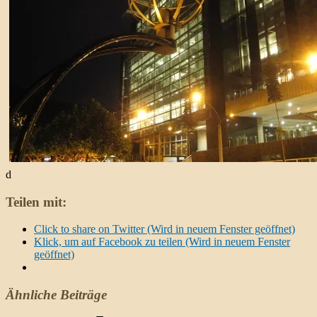
d
Teilen mit:
Click to share on Twitter (Wird in neuem Fenster geöffnet)
Klick, um auf Facebook zu teilen (Wird in neuem Fenster
geöffnet)
Ähnliche Beiträge