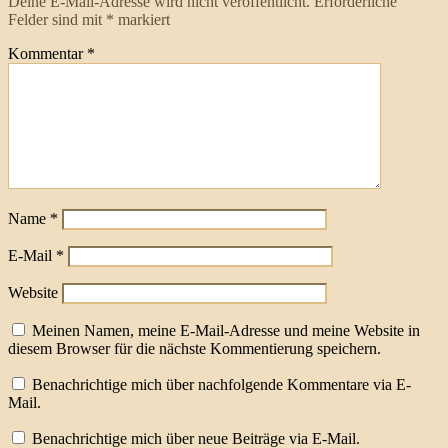
Deine E-Mail-Adresse wird nicht veröffentlicht.
Erforderliche
Felder sind mit
*
markiert
Kommentar
*
Name
*
E-Mail
*
Website
Meinen Namen, meine E-Mail-Adresse und meine Website in
diesem Browser für die nächste Kommentierung speichern.
Benachrichtige mich über nachfolgende Kommentare via E-
Mail.
Benachrichtige mich über neue Beiträge via E-Mail.