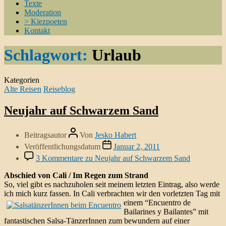
Texte
Moderation
> Kiezpoeten
Kontakt
Schlagwort:
Urlaub
Kategorien
Alte Reisen
Reiseblog
Neujahr auf Schwarzem Sand
Beitragsautor
Von
Jesko Habert
Veröffentlichungsdatum
Januar 2, 2011
3 Kommentare
zu Neujahr auf Schwarzem Sand
Abschied von Cali / Im Regen zum Strand
So, viel gibt es nachzuholen seit meinem letzten Eintrag, also werde
ich mich kurz fassen. In Cali verbrachten wir den vorletzten Tag
mit
einem “Encuentro de
Bailarines y Bailantes” mit
fantastischen Salsa-TänzerInnen zum bewundern auf einer