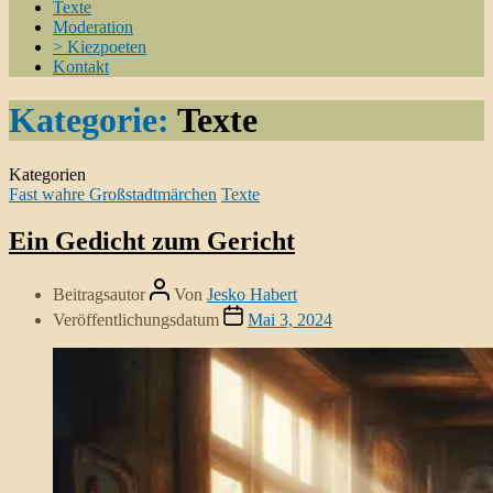
Texte
Moderation
> Kiezpoeten
Kontakt
Kategorie:
Texte
Kategorien
Fast wahre Großstadtmärchen
Texte
Ein Gedicht zum Gericht
Beitragsautor
Von
Jesko Habert
Veröffentlichungsdatum
Mai 3, 2024