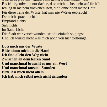
Bis ich irgendwann nur dachte, dass mich nichts mehr auf ihr hält
Ich lag in meinem trockenen Bett, die Sonne dörrt meine Haut
Für diese Tage der Wüste, hat man nie Wörter gebraucht
Denn ich sprach nicht
Empfand nichts
Sah nichts
Im Sand-Licht
Die Stadt war verschwunden, seit du einfach so gingst
Und ich wusste nicht was mich noch von hier fortbringt.
Lots mich aus der Wüste
Bitte nimm mich an die Hand
Ich find allein den Weg nicht
Zwischen all dem leeren Sand
Und manchmal braucht es nur ein Wort
Und manchmal tausend Stunden
Bitte lass mich nicht allein
Ich hab mich selbst noch nicht gefunden