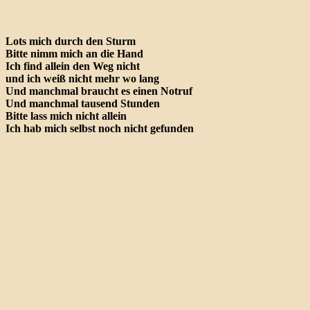
Lots mich durch den Sturm
Bitte nimm mich an die Hand
Ich find allein den Weg nicht
und ich weiß nicht mehr wo lang
Und manchmal braucht es einen Notruf
Und manchmal tausend Stunden
Bitte lass mich nicht allein
Ich hab mich selbst noch nicht gefunden