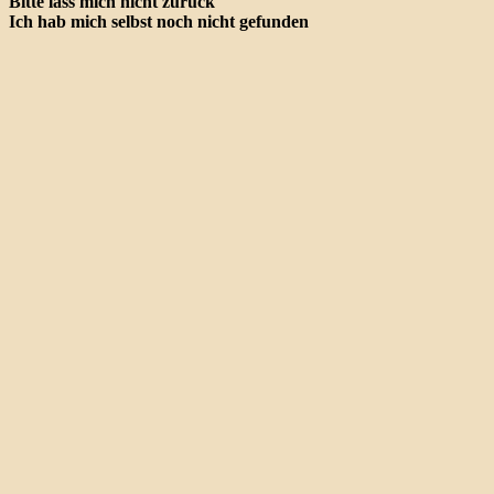
Bitte lass mich nicht zurück
Ich hab mich selbst noch nicht gefunden