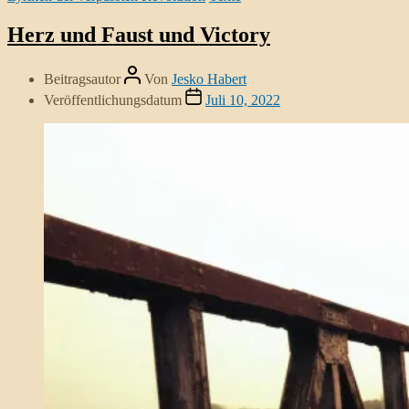
Herz und Faust und Victory
Beitragsautor
Von
Jesko Habert
Veröffentlichungsdatum
Juli 10, 2022