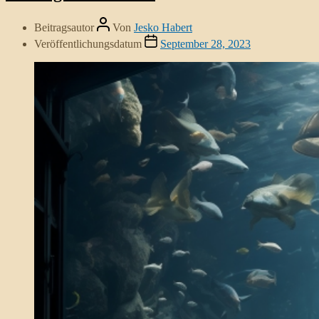
Beitragsautor
Von
Jesko Habert
Veröffentlichungsdatum
September 28, 2023