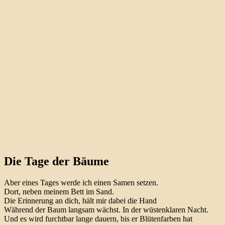
Die Tage der Bäume
Aber eines Tages werde ich einen Samen setzen.
Dort, neben meinem Bett im Sand.
Die Erinnerung an dich, hält mir dabei die Hand
Während der Baum langsam wächst. In der wüstenklaren Nacht.
Und es wird furchtbar lange dauern, bis er Blütenfarben hat